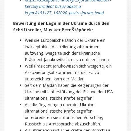
kercsky-incident-husuv-odkaz-a-
krym.A181127_162020_pozice-forum_houd
Bewertung der Lage in der Ukraine durch den
Schriftsteller, Musiker Petr Štěpánek:
Weil die Europäische Union der Ukraine ein
inakzeptables Assoziierungsabkommen
aufzwang, weigerte sich der ukrainische
Präsident Janukowitsch, es zu unterzeichnen.
Weil Präsident Janukowitsch sich weigerte, ein
Assoziierungsabkommen mit der EU zu
unterzeichnen, kam der Maidan.
Seit dem Maidan haben die Regierungen der
Ukraine mit Unterstützung der EU und der USA
ultranationalistische Kräfte ergriffen.
Als die Regierungen über der Ukraine
ultranationalistische Kräfte ergriffen,
unterbreiteten sie sofort einen Vorschlag,
Russisch als Amtssprache abzuschaffen.
Als ultranationalistische Kräfte den Vorschlag