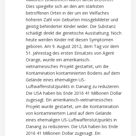
Dies spiegelte sich an den am stärksten
betroffenen Orten in der um ein Vielfaches
höheren Zahl von Geburten missgebildeter und
geistig behinderter Kinder wider. Die Substanz
schädigt direkt die genetische Ausstattung. Noch
heute werden Kinder mit diesen Symptomen
geboren. Am 9. August 2012, dem Tag vor dem
51. Jahrestag des ersten Einsatzes von Agent
Orange, wurde ein amerikanisch-
vietnamesisches Projekt gestartet, um die
Kontamination kontaminierten Bodens auf dem
Gelände eines ehemaligen US-
Luftwaffenstützpunkts in Danang zu reduzieren.
Die USA haben bis Ende 2016 41 Millionen Dollar
zugesagt. Ein amerikanisch-vietnamesisches
Projekt wurde gestartet, um die Kontamination
von kontaminiertem Land auf dem Gelände
eines ehemaligen US-Luftwaffenstützpunkts in
Danang zu reduzieren. Die USA haben bis Ende
2016 41 Millionen Dollar zugesagt. Ein