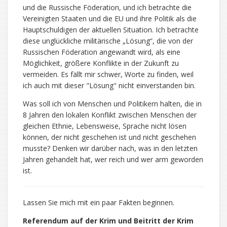
und die Russische Föderation, und ich betrachte die
Vereinigten Staaten und die EU und ihre Politik als die
Hauptschuldigen der aktuellen Situation. Ich betrachte
diese unglückliche militärische „Lösung“, die von der
Russischen Föderation angewandt wird, als eine
Möglichkeit, größere Konflikte in der Zukunft zu
vermeiden. Es fällt mir schwer, Worte zu finden, weil
ich auch mit dieser "Lösung" nicht einverstanden bin.
Was soll ich von Menschen und Politikern halten, die in
8 Jahren den lokalen Konflikt zwischen Menschen der
gleichen Ethnie, Lebensweise, Sprache nicht lösen
können, der nicht geschehen ist und nicht geschehen
musste? Denken wir darüber nach, was in den letzten
Jahren gehandelt hat, wer reich und wer arm geworden
ist.
Lassen Sie mich mit ein paar Fakten beginnen.
Referendum auf der Krim und Beitritt der Krim