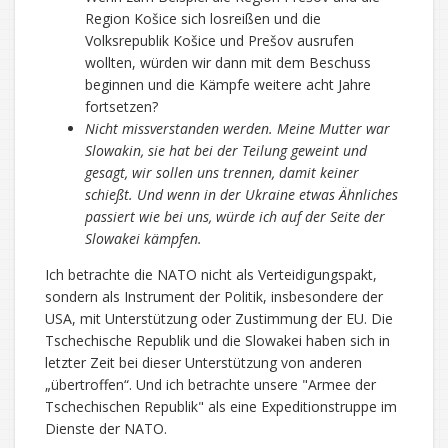
Region Košice sich losreißen und die
Volksrepublik Košice und Prešov ausrufen
wollten, würden wir dann mit dem Beschuss
beginnen und die Kämpfe weitere acht Jahre
fortsetzen?
Nicht missverstanden werden. Meine Mutter war
Slowakin, sie hat bei der Teilung geweint und
gesagt, wir sollen uns trennen, damit keiner
schießt. Und wenn in der Ukraine etwas Ähnliches
passiert wie bei uns, würde ich auf der Seite der
Slowakei kämpfen.
Ich betrachte die NATO nicht als Verteidigungspakt,
sondern als Instrument der Politik, insbesondere der
USA, mit Unterstützung oder Zustimmung der EU. Die
Tschechische Republik und die Slowakei haben sich in
letzter Zeit bei dieser Unterstützung von anderen
„übertroffen“. Und ich betrachte unsere "Armee der
Tschechischen Republik" als eine Expeditionstruppe im
Dienste der NATO.