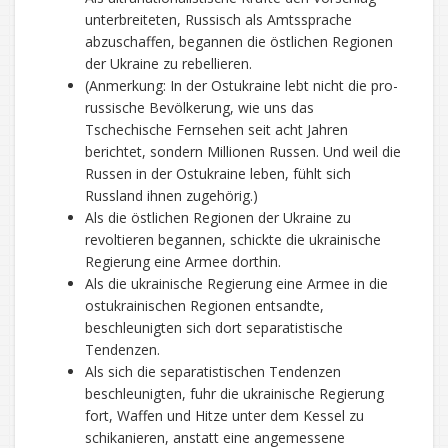
unterbreiteten, Russisch als Amtssprache
abzuschaffen, begannen die östlichen Regionen
der Ukraine zu rebellieren.
(Anmerkung: In der Ostukraine lebt nicht die pro-
russische Bevölkerung, wie uns das
Tschechische Fernsehen seit acht Jahren
berichtet, sondern Millionen Russen. Und weil die
Russen in der Ostukraine leben, fühlt sich
Russland ihnen zugehörig.)
Als die östlichen Regionen der Ukraine zu
revoltieren begannen, schickte die ukrainische
Regierung eine Armee dorthin.
Als die ukrainische Regierung eine Armee in die
ostukrainischen Regionen entsandte,
beschleunigten sich dort separatistische
Tendenzen.
Als sich die separatistischen Tendenzen
beschleunigten, fuhr die ukrainische Regierung
fort, Waffen und Hitze unter dem Kessel zu
schikanieren, anstatt eine angemessene