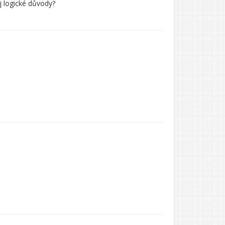
j logické důvody?